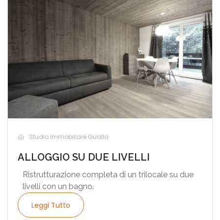
Studio Immobiliare Gualla
ALLOGGIO SU DUE LIVELLI
Ristrutturazione completa di un trilocale su due
livelli con un bagno.
Leggi Tutto