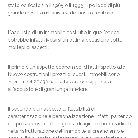
stato edificato tra il 1965 e il 1995, il periodo di più
grande crescita urbanistica del nostro territorio.
L'acquisto di un immobile costruito in quell'epoca
potrebbe infatti rivelarsi un ottima occasione sotto
molteplici aspetti :
Il primo è un aspetto economico: difatti rispetto alle
Nuove costruzioni i prezzi di questi immobili sono
inferiori del 20/30 % e la tassazione applicata
all'acquisto è di gran lunga inferiore.
Il secondo è un aspetto di flessibilità di
caratterizzazione e personalizzazione: infatti, partendo
dal presupposto dell'esigenza di agire in modo radicale
nella ristrutturazione dell'immobile, si creano ampie