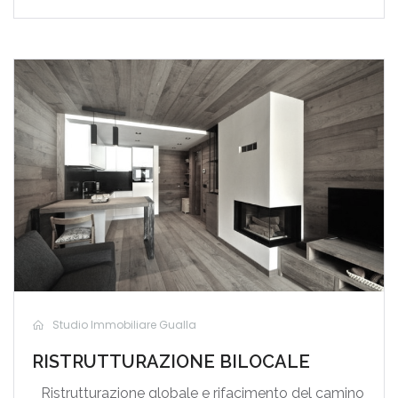
Studio Immobiliare Gualla
RISTRUTTURAZIONE BILOCALE
Ristrutturazione globale e rifacimento del camino