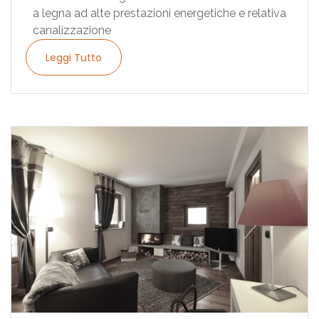
a legna ad alte prestazioni energetiche e relativa
canalizzazione
Leggi Tutto