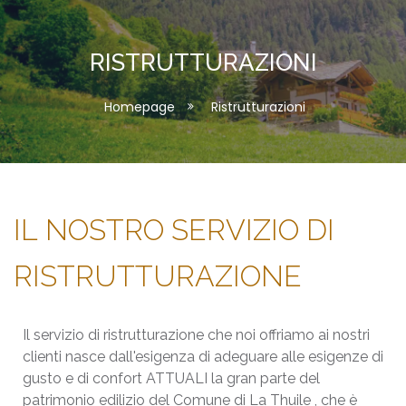
RISTRUTTURAZIONI
Homepage
Ristrutturazioni
Il servizio di ristrutturazione che noi offriamo ai nostri
clienti nasce dall'esigenza di adeguare alle esigenze di
gusto e di confort ATTUALI la gran parte del
patrimonio edilizio del Comune di La Thuile , che è