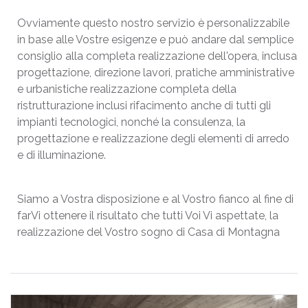
Ovviamente questo nostro servizio è personalizzabile
in base alle Vostre esigenze e può andare dal semplice
consiglio alla completa realizzazione dell'opera, inclusa
progettazione, direzione lavori, pratiche amministrative
e urbanistiche realizzazione completa della
ristrutturazione inclusi rifacimento anche di tutti gli
impianti tecnologici, nonché la consulenza, la
progettazione e realizzazione degli elementi di arredo
e di illuminazione.
Siamo a Vostra disposizione e al Vostro fianco al fine di
farVi ottenere il risultato che tutti Voi Vi aspettate, la
realizzazione del Vostro sogno di Casa di Montagna