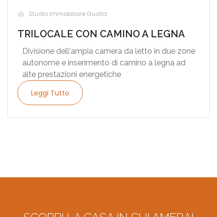
Studio Immobiliare Gualla
TRILOCALE CON CAMINO A LEGNA
Divisione dell'ampia camera da letto in due zone
autonome e inserimento di camino a legna ad
alte prestazioni energetiche
Leggi Tutto