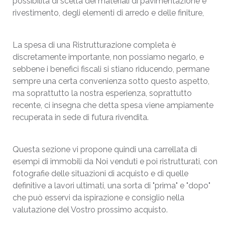
possibilità di scelta dei materiali di pavimentazione e
rivestimento, degli elementi di arredo e delle finiture,
La spesa di una Ristrutturazione completa è
discretamente importante, non possiamo negarlo, e
sebbene i benefici fiscali si stiano riducendo, permane
sempre una certa convenienza sotto questo aspetto,
ma soprattutto la nostra esperienza, soprattutto
recente, ci insegna che detta spesa viene ampiamente
recuperata in sede di futura rivendita.
Questa sezione vi propone quindi una carrellata di
esempi di immobili da Noi venduti e poi ristrutturati, con
fotografie delle situazioni di acquisto e di quelle
definitive a lavori ultimati, una sorta di "prima" e "dopo"
che può esservi da ispirazione e consiglio nella
valutazione del Vostro prossimo acquisto.