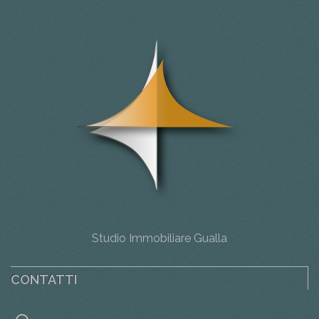
Studio Immobiliare Gualla
CONTATTI