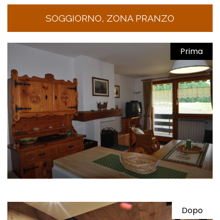
SOGGIORNO, ZONA PRANZO