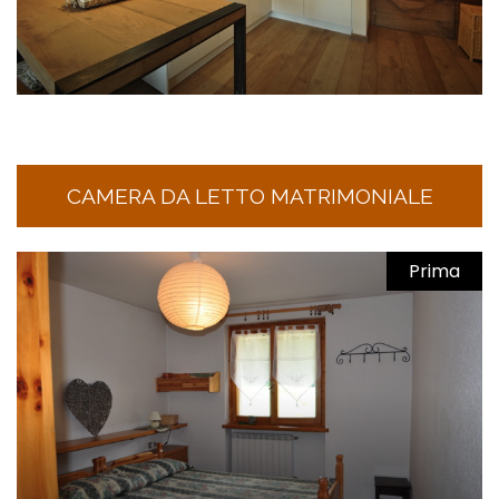
CAMERA DA LETTO MATRIMONIALE