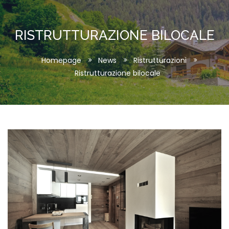
RISTRUTTURAZIONE BILOCALE
Homepage
News
Ristrutturazioni
Ristrutturazione bilocale