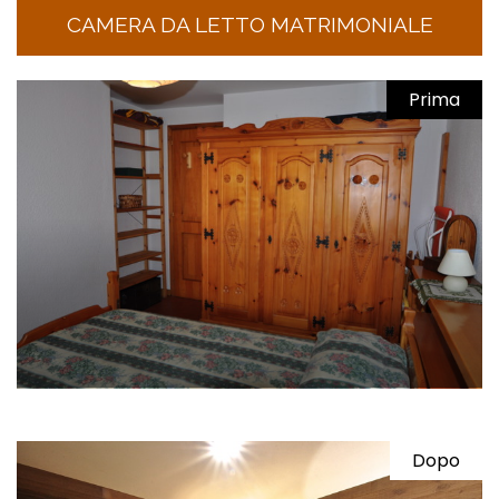
CAMERA DA LETTO MATRIMONIALE