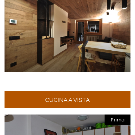
CUCINA A VISTA