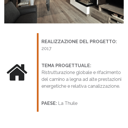
REALIZZAZIONE DEL PROGETTO:
2017
TEMA PROGETTUALE:
Ristrutturazione globale e rifacimento
del camino a legna ad alte prestazioni
energetiche e relativa canalizzazione.
PAESE:
La Thuile