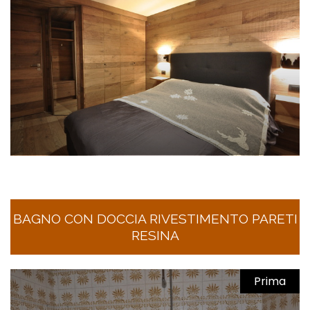
BAGNO CON DOCCIA RIVESTIMENTO PARETI
RESINA