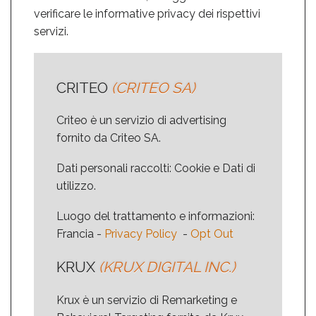
verificare le informative privacy dei rispettivi
servizi.
CRITEO
(CRITEO SA)
Criteo è un servizio di advertising
fornito da Criteo SA.
Dati personali raccolti: Cookie e Dati di
utilizzo.
Luogo del trattamento e informazioni:
Francia -
Privacy Policy
-
Opt Out
KRUX
(KRUX DIGITAL INC.)
Krux è un servizio di Remarketing e