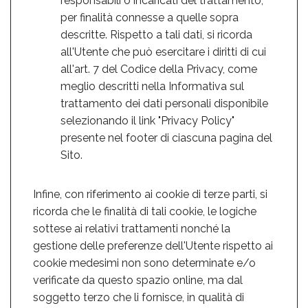
responsabili o incaricati del trattamento,
per finalità connesse a quelle sopra
descritte. Rispetto a tali dati, si ricorda
all'Utente che può esercitare i diritti di cui
all'art. 7 del Codice della Privacy, come
meglio descritti nella Informativa sul
trattamento dei dati personali disponibile
selezionando il link "Privacy Policy"
presente nel footer di ciascuna pagina del
Sito.
Infine, con riferimento ai cookie di terze parti, si
ricorda che le finalità di tali cookie, le logiche
sottese ai relativi trattamenti nonché la
gestione delle preferenze dell'Utente rispetto ai
cookie medesimi non sono determinate e/o
verificate da questo spazio online, ma dal
soggetto terzo che li fornisce, in qualità di