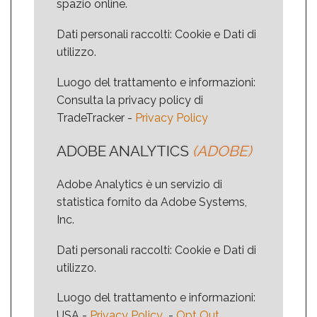
spazio online.
Dati personali raccolti: Cookie e Dati di
utilizzo.
Luogo del trattamento e informazioni:
Consulta la privacy policy di
TradeTracker -
Privacy Policy
ADOBE ANALYTICS
(ADOBE)
Adobe Analytics è un servizio di
statistica fornito da Adobe Systems,
Inc.
Dati personali raccolti: Cookie e Dati di
utilizzo.
Luogo del trattamento e informazioni:
USA -
Privacy Policy
-
Opt Out