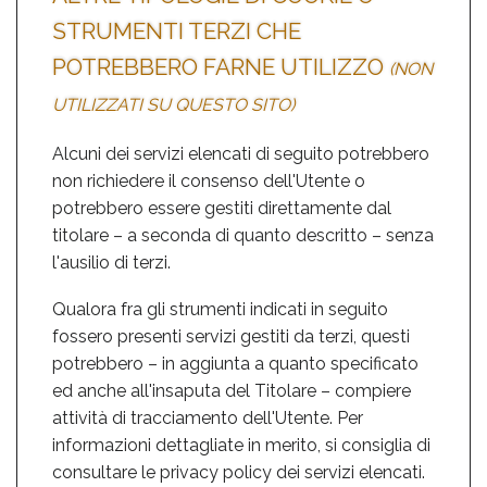
STRUMENTI TERZI CHE
POTREBBERO FARNE UTILIZZO
(NON
UTILIZZATI SU QUESTO SITO)
Alcuni dei servizi elencati di seguito potrebbero
non richiedere il consenso dell'Utente o
potrebbero essere gestiti direttamente dal
titolare – a seconda di quanto descritto – senza
l'ausilio di terzi.
Qualora fra gli strumenti indicati in seguito
fossero presenti servizi gestiti da terzi, questi
potrebbero – in aggiunta a quanto specificato
ed anche all'insaputa del Titolare – compiere
attività di tracciamento dell'Utente. Per
informazioni dettagliate in merito, si consiglia di
consultare le privacy policy dei servizi elencati.