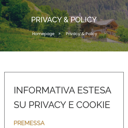
PRIVACY & POLICY
Homepage
Privacy & Policy
INFORMATIVA ESTESA
SU PRIVACY E COOKIE
PREMESSA