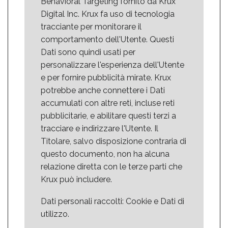
Behavioral Targeting fornito da Krux
Digital Inc. Krux fa uso di tecnologia
tracciante per monitorare il
comportamento dell'Utente. Questi
Dati sono quindi usati per
personalizzare l'esperienza dell'Utente
e per fornire pubblicità mirate. Krux
potrebbe anche connettere i Dati
accumulati con altre reti, incluse reti
pubblicitarie, e abilitare questi terzi a
tracciare e indirizzare l'Utente. Il
Titolare, salvo disposizione contraria di
questo documento, non ha alcuna
relazione diretta con le terze parti che
Krux può includere.
Dati personali raccolti: Cookie e Dati di
utilizzo.