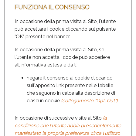
FUNZIONA IL CONSENSO
In occasione della prima visita al Sito, l'utente
può accettare i cookie cliccando sul pulsante
"OK" presente nel banner.
In occasione della prima visita al Sito, se
l'utente non accetta i cookie può accedere
all'informativa estesa e da lí:
negare il consenso ai cookie cliccando
sull'apposito link presente nelle tabelle
che seguono in calce alla descrizione di
ciascun cookie
(collegamento "Opt-Out")
;
In occasione di successive visite al Sito
(a
condizione che l'utente abbia precedentemente
manifestato la propria preferenza circa l'utilizzo