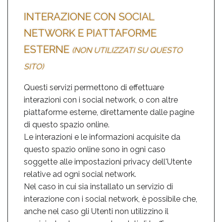
INTERAZIONE CON SOCIAL
NETWORK E PIATTAFORME
ESTERNE
(NON UTILIZZATI SU QUESTO
SITO)
Questi servizi permettono di effettuare
interazioni con i social network, o con altre
piattaforme esterne, direttamente dalle pagine
di questo spazio online.
Le interazioni e le informazioni acquisite da
questo spazio online sono in ogni caso
soggette alle impostazioni privacy dell'Utente
relative ad ogni social network.
Nel caso in cui sia installato un servizio di
interazione con i social network, è possibile che,
anche nel caso gli Utenti non utilizzino il