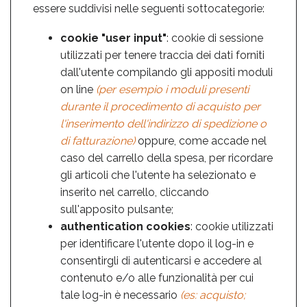
essere suddivisi nelle seguenti sottocategorie:
cookie "user input"
: cookie di sessione
utilizzati per tenere traccia dei dati forniti
dall'utente compilando gli appositi moduli
on line
(per esempio i moduli presenti
durante il procedimento di acquisto per
l'inserimento dell'indirizzo di spedizione o
di fatturazione)
oppure, come accade nel
caso del carrello della spesa, per ricordare
gli articoli che l'utente ha selezionato e
inserito nel carrello, cliccando
sull'apposito pulsante;
authentication cookies
: cookie utilizzati
per identificare l'utente dopo il log-in e
consentirgli di autenticarsi e accedere al
contenuto e/o alle funzionalità per cui
tale log-in è necessario
(es: acquisto;