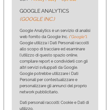
GOOGLE ANALYTICS
(GOOGLE INC.)
Google Analytics è un servizio di analisi
web fornito da Google Inc.
("Google")
.
Google utilizza i Dati Personali raccolti
allo scopo di tracciare ed esaminare
l'utilizzo di questo spazio online,
compilare report e condividerli con gli
altri servizi sviluppati da Google.
Google potrebbe utilizzare i Dati
Personali per contestualizzare e
personalizzare gli annunci del proprio
network pubblicitario.
Dati personali raccolti: Cookie e Dati di
utilizzo.