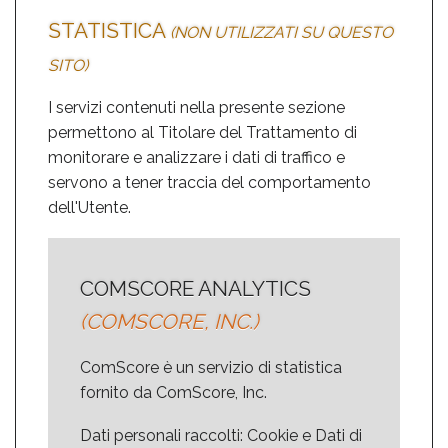
STATISTICA
(NON UTILIZZATI SU QUESTO
SITO)
I servizi contenuti nella presente sezione
permettono al Titolare del Trattamento di
monitorare e analizzare i dati di traffico e
servono a tener traccia del comportamento
dell'Utente.
COMSCORE ANALYTICS
(COMSCORE, INC.)
ComScore è un servizio di statistica
fornito da ComScore, Inc.
Dati personali raccolti: Cookie e Dati di