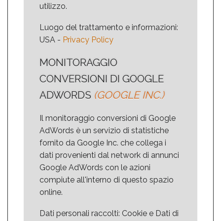
utilizzo.
Luogo del trattamento e informazioni:
USA -
Privacy Policy
MONITORAGGIO
CONVERSIONI DI GOOGLE
ADWORDS
(GOOGLE INC.)
Il monitoraggio conversioni di Google
AdWords è un servizio di statistiche
fornito da Google Inc. che collega i
dati provenienti dal network di annunci
Google AdWords con le azioni
compiute all'interno di questo spazio
online.
Dati personali raccolti: Cookie e Dati di