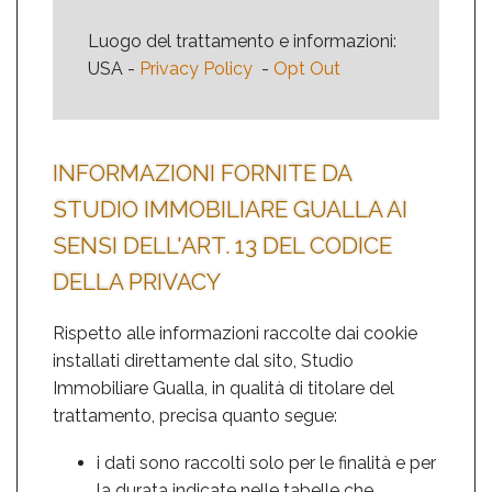
Luogo del trattamento e informazioni:
USA -
Privacy Policy
-
Opt Out
INFORMAZIONI FORNITE DA
STUDIO IMMOBILIARE GUALLA AI
SENSI DELL'ART. 13 DEL CODICE
DELLA PRIVACY
Rispetto alle informazioni raccolte dai cookie
installati direttamente dal sito, Studio
Immobiliare Gualla, in qualità di titolare del
trattamento, precisa quanto segue:
i dati sono raccolti solo per le finalità e per
la durata indicate nelle tabelle che