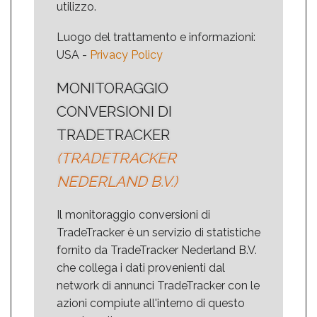
utilizzo.
Luogo del trattamento e informazioni:
USA -
Privacy Policy
MONITORAGGIO
CONVERSIONI DI
TRADETRACKER
(TRADETRACKER
NEDERLAND B.V.)
Il monitoraggio conversioni di
TradeTracker è un servizio di statistiche
fornito da TradeTracker Nederland B.V.
che collega i dati provenienti dal
network di annunci TradeTracker con le
azioni compiute all'interno di questo