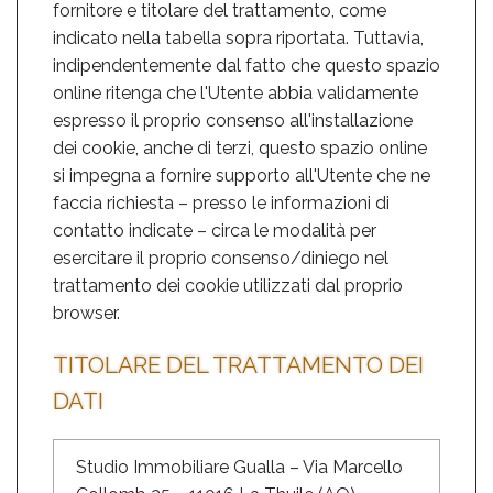
fornitore e titolare del trattamento, come
indicato nella tabella sopra riportata. Tuttavia,
indipendentemente dal fatto che questo spazio
online ritenga che l'Utente abbia validamente
espresso il proprio consenso all'installazione
dei cookie, anche di terzi, questo spazio online
si impegna a fornire supporto all'Utente che ne
faccia richiesta – presso le informazioni di
contatto indicate – circa le modalità per
esercitare il proprio consenso/diniego nel
trattamento dei cookie utilizzati dal proprio
browser.
TITOLARE DEL TRATTAMENTO DEI
DATI
Studio Immobiliare Gualla – Via Marcello