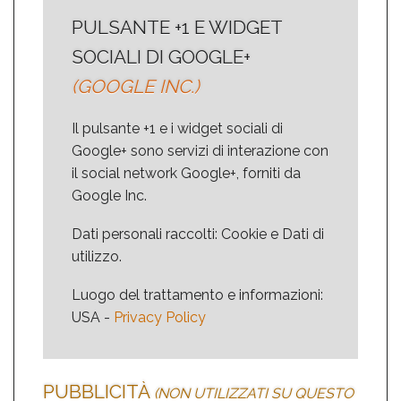
PULSANTE +1 E WIDGET
SOCIALI DI GOOGLE+
(GOOGLE INC.)
Il pulsante +1 e i widget sociali di
Google+ sono servizi di interazione con
il social network Google+, forniti da
Google Inc.
Dati personali raccolti: Cookie e Dati di
utilizzo.
Luogo del trattamento e informazioni:
USA -
Privacy Policy
PUBBLICITÀ
(NON UTILIZZATI SU QUESTO