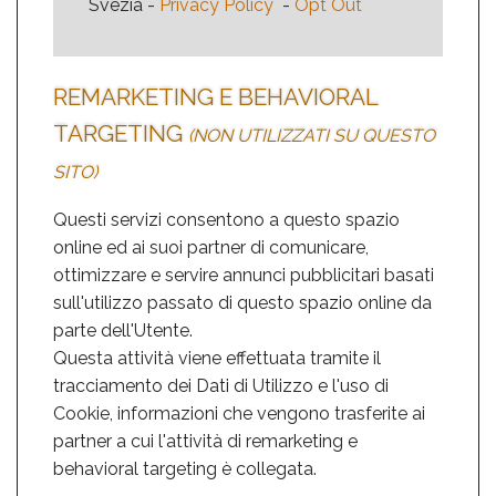
Svezia -
Privacy Policy
-
Opt Out
REMARKETING E BEHAVIORAL
TARGETING
(NON UTILIZZATI SU QUESTO
SITO)
Questi servizi consentono a questo spazio
online ed ai suoi partner di comunicare,
ottimizzare e servire annunci pubblicitari basati
sull'utilizzo passato di questo spazio online da
parte dell'Utente.
Questa attività viene effettuata tramite il
tracciamento dei Dati di Utilizzo e l'uso di
Cookie, informazioni che vengono trasferite ai
partner a cui l'attività di remarketing e
behavioral targeting è collegata.