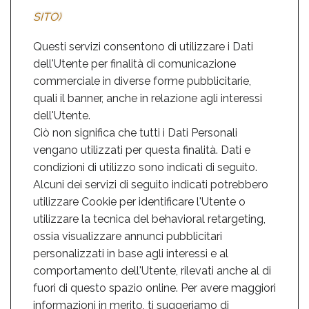
SITO)
Questi servizi consentono di utilizzare i Dati
dell'Utente per finalità di comunicazione
commerciale in diverse forme pubblicitarie,
quali il banner, anche in relazione agli interessi
dell'Utente.
Ciò non significa che tutti i Dati Personali
vengano utilizzati per questa finalità. Dati e
condizioni di utilizzo sono indicati di seguito.
Alcuni dei servizi di seguito indicati potrebbero
utilizzare Cookie per identificare l'Utente o
utilizzare la tecnica del behavioral retargeting,
ossia visualizzare annunci pubblicitari
personalizzati in base agli interessi e al
comportamento dell'Utente, rilevati anche al di
fuori di questo spazio online. Per avere maggiori
informazioni in merito, ti suggeriamo di