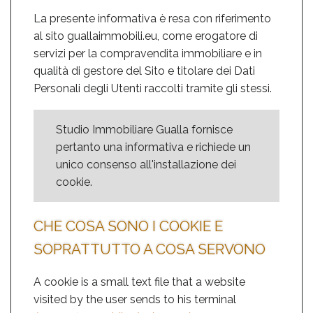
La presente informativa è resa con riferimento
al sito guallaimmobili.eu, come erogatore di
servizi per la compravendita immobiliare e in
qualità di gestore del Sito e titolare dei Dati
Personali degli Utenti raccolti tramite gli stessi.
Studio Immobiliare Gualla fornisce
pertanto una informativa e richiede un
unico consenso all'installazione dei
cookie.
CHE COSA SONO I COOKIE E
SOPRATTUTTO A COSA SERVONO
A cookie is a small text file that a website
visited by the user sends to his terminal