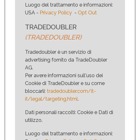
Luogo del trattamento e informazioni:
USA -
Privacy Policy
-
Opt Out
TRADEDOUBLER
(TRADEDOUBLER)
Tradedoubler è un servizio di
advertising fornito da TradeDoubler
AG.
Per avere informazioni sull'uso dei
Cookie di TradeDoubler e su come
bloccarli:
tradedoubler.com/it-
it/legal/targeting.html
.
Dati personali raccolti: Cookie e Dati di
utilizzo.
Luogo del trattamento e informazioni: