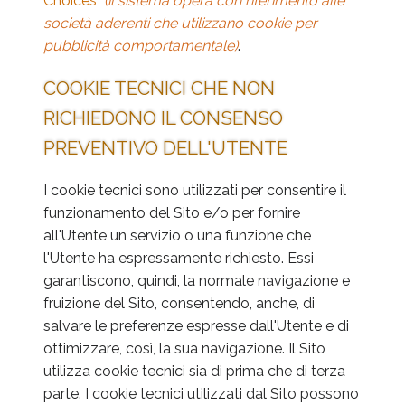
Choices
(il sistema opera con riferimento alle
società aderenti che utilizzano cookie per
pubblicità comportamentale)
.
COOKIE TECNICI CHE NON
RICHIEDONO IL CONSENSO
PREVENTIVO DELL'UTENTE
I cookie tecnici sono utilizzati per consentire il
funzionamento del Sito e/o per fornire
all'Utente un servizio o una funzione che
l'Utente ha espressamente richiesto. Essi
garantiscono, quindi, la normale navigazione e
fruizione del Sito, consentendo, anche, di
salvare le preferenze espresse dall'Utente e di
ottimizzare, così, la sua navigazione. Il Sito
utilizza cookie tecnici sia di prima che di terza
parte. I cookie tecnici utilizzati dal Sito possono