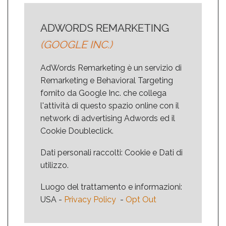
ADWORDS REMARKETING
(GOOGLE INC.)
AdWords Remarketing è un servizio di
Remarketing e Behavioral Targeting
fornito da Google Inc. che collega
l'attività di questo spazio online con il
network di advertising Adwords ed il
Cookie Doubleclick.
Dati personali raccolti: Cookie e Dati di
utilizzo.
Luogo del trattamento e informazioni:
USA -
Privacy Policy
-
Opt Out