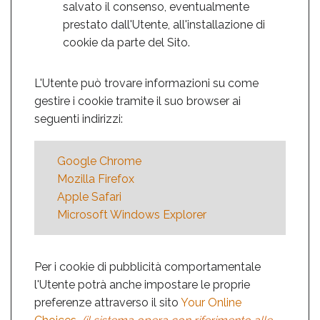
salvato il consenso, eventualmente
prestato dall'Utente, all'installazione di
cookie da parte del Sito.
L'Utente può trovare informazioni su come
gestire i cookie tramite il suo browser ai
seguenti indirizzi:
Google Chrome
Mozilla Firefox
Apple Safari
Microsoft Windows Explorer
Per i cookie di pubblicità comportamentale
l'Utente potrà anche impostare le proprie
preferenze attraverso il sito
Your Online