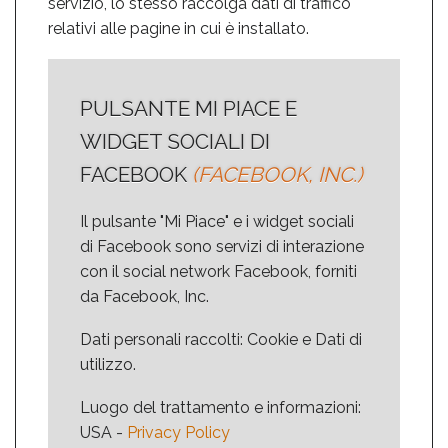
servizio, lo stesso raccolga dati di traffico
relativi alle pagine in cui è installato.
PULSANTE MI PIACE E
WIDGET SOCIALI DI
FACEBOOK
(FACEBOOK, INC.)
Il pulsante "Mi Piace" e i widget sociali
di Facebook sono servizi di interazione
con il social network Facebook, forniti
da Facebook, Inc.
Dati personali raccolti: Cookie e Dati di
utilizzo.
Luogo del trattamento e informazioni:
USA -
Privacy Policy