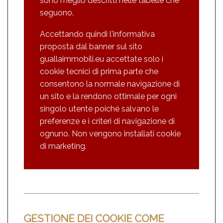
sono meglio descritti nelle tabelle che
seguono.
Accettando quindi l'informativa
proposta dal banner sul sito
guallaimmobili.eu accettate solo i
cookie tecnici di prima parte che
consentono la normale navigazione di
un sito e la rendono ottimale per ogni
singolo utente poiché salvano le
preferenze e i criteri di navigazione di
ognuno. Non vengono installati cookie
di marketing.
GESTIONE DEI COOKIE COME