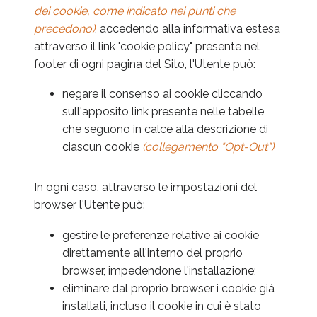
dei cookie, come indicato nei punti che
precedono)
, accedendo alla informativa estesa
attraverso il link "cookie policy" presente nel
footer di ogni pagina del Sito, l'Utente può:
negare il consenso ai cookie cliccando
sull'apposito link presente nelle tabelle
che seguono in calce alla descrizione di
ciascun cookie
(collegamento "Opt-Out")
In ogni caso, attraverso le impostazioni del
browser l'Utente può:
gestire le preferenze relative ai cookie
direttamente all'interno del proprio
browser, impedendone l'installazione;
eliminare dal proprio browser i cookie già
installati, incluso il cookie in cui è stato