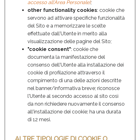
accesso all'Area Personale)
;
other functionality cookies
: cookie che
servono ad attivare specifiche funzionalità
del Sito e a memorizzare le scelte
effettuate dall'Utente in merito alla
visualizzazione delle pagine del Sito;
"cookie consent"
: cookie che
documenta la manifestazione del
consenso dell'Utente alla installazione dei
cookie di profilazione attraverso il
compimento di una delle azioni descritte
nel banner/informativa breve; riconosce
l'Utente al secondo accesso al sito così
da non richiedere nuovamente il consenso
all'installazione dei cookie; ha una durata
di 12 mesi.
ALTRE TIPOLOGIE DI COOKIE O