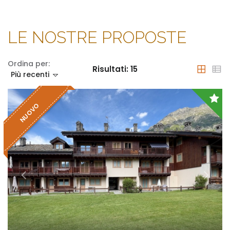
LE NOSTRE PROPOSTE
Ordina per:
Risultati:
15
Più recenti
NUOVO