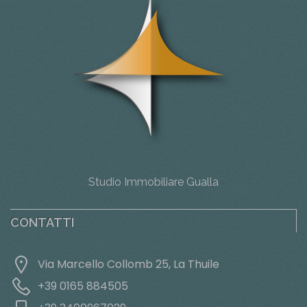
Studio Immobiliare Gualla
CONTATTI
Via Marcello Collomb 25, La Thuile
+39 0165 884505