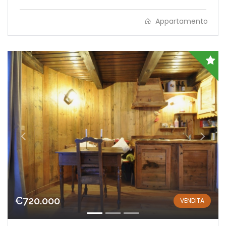
Appartamento
€720.000
VENDITA