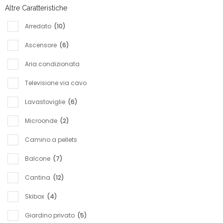
Altre Caratteristiche
Arredato
(10)
Ascensore
(6)
Aria condizionata
Televisione via cavo
Lavastoviglie
(6)
Microonde
(2)
Camino a pellets
Balcone
(7)
Cantina
(12)
Skibox
(4)
Giardino privato
(5)